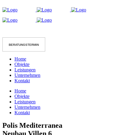
Home
Objekte
Leistungen
Unternehmen
Kontakt
Home
Objekte
Leistungen
Unternehmen
Kontakt
Polis Mediterranea
Neubau Villen 6