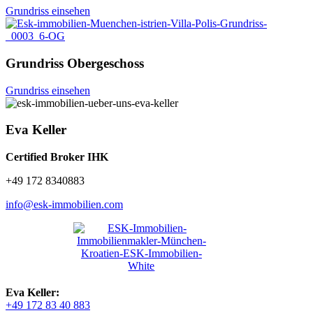
Grundriss einsehen
Grundriss Obergeschoss
Grundriss einsehen
Eva Keller
Certified Broker IHK
+49 172 8340883
info@esk-immobilien.com
Eva Keller:
+49 172 83 40 883